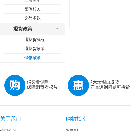
密码相关
交易条款
退货政策
退换货流程
退换货政策
保修政策
消费者保障
7天无理由退货
保障消费者权益
产品遇到问题可换货
关于我们
购物指南
公司介绍
发票制度