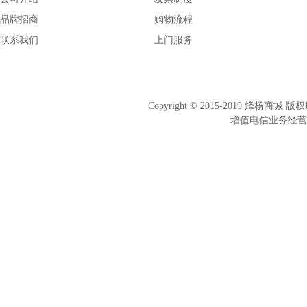
品牌招商
购物流程
联系我们
上门服务
Copyright © 2015-2019 烽杨商
增值电信业务经营