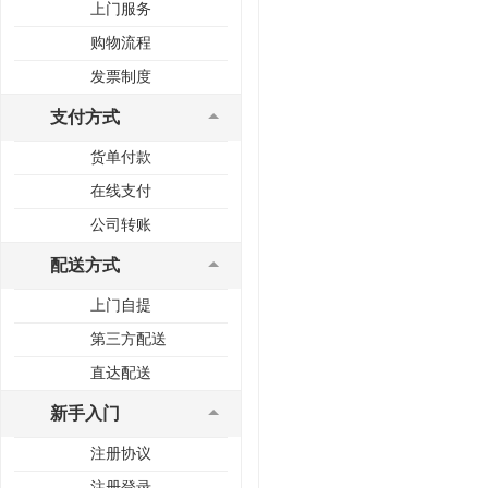
上门服务
购物流程
发票制度
支付方式
货单付款
在线支付
公司转账
配送方式
上门自提
第三方配送
直达配送
新手入门
注册协议
注册登录