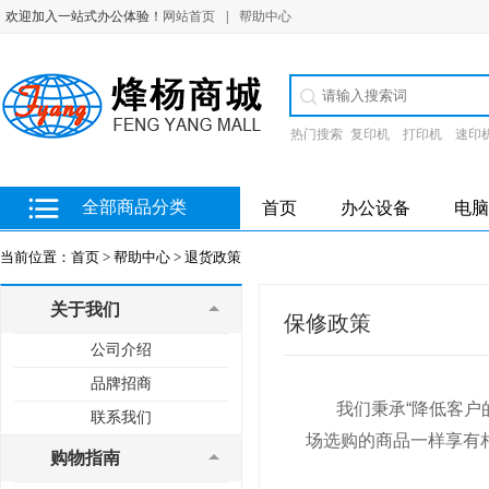
欢迎加入一站式办公体验！
网站首页
|
帮助中心
热门搜索
复印机
打印机
速印
全部商品分类
首页
办公设备
电脑
当前位置：
首页 >
帮助中心 >
退货政策
关于我们
保修政策
公司介绍
品牌招商
我们秉承“降低客户的
联系我们
场选购的商品一样享有
购物指南