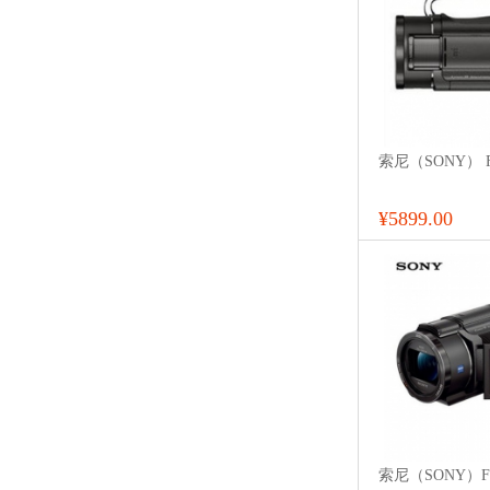
索尼（SONY） F
¥5899.00
索尼（SONY）FD