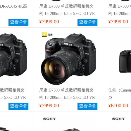
R-AX45 4K高
尼康 D7500 单反数码照相机套
尼康 D750
机 18-200mm f/3.5-5.6G ED VR
机 18-200mm 
防抖镜头
¥7999.00
防抖镜头
¥7999.00
查看详情
查看详情
单反数码照相机套
尼康 D7500 单反数码照相机套
佳能（Cano
.5-5.6G ED VR
机 18-200mm f/3.5-5.6G ED VR
身
防抖镜头
¥7999.00
¥6100.00
查看详情
查看详情