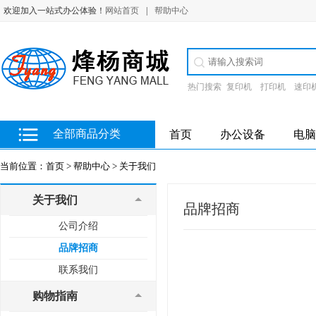
欢迎加入一站式办公体验！
网站首页
|
帮助中心
热门搜索
复印机
打印机
速印
全部商品分类
首页
办公设备
电脑
当前位置：
首页 >
帮助中心 >
关于我们
关于我们
品牌招商
公司介绍
品牌招商
联系我们
购物指南