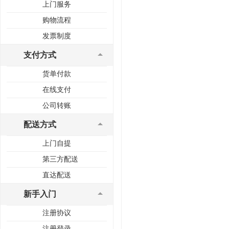
上门服务
购物流程
发票制度
支付方式
货单付款
在线支付
公司转账
配送方式
上门自提
第三方配送
直达配送
新手入门
注册协议
注册登录