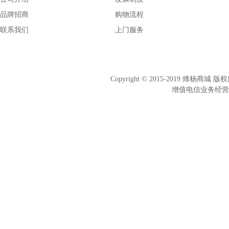
品牌招商
购物流程
联系我们
上门服务
Copyright © 2015-2019 烽杨商
增值电信业务经营