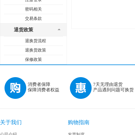
密码相关
交易条款
退货政策
退换货流程
退换货政策
保修政策
消费者保障
7天无理由退货
保障消费者权益
产品遇到问题可换货
关于我们
购物指南
公司介绍
发票制度