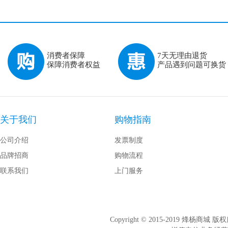
消费者保障
7天无理由退货
保障消费者权益
产品遇到问题可换货
关于我们
购物指南
公司介绍
发票制度
品牌招商
购物流程
联系我们
上门服务
Copyright © 2015-2019 烽杨商