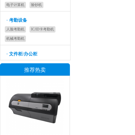
电子计算机
验钞机
·
考勤设备
人脸考勤机
IC/ID卡考勤机
机械考勤机
·
文件柜/办公柜
推荐热卖