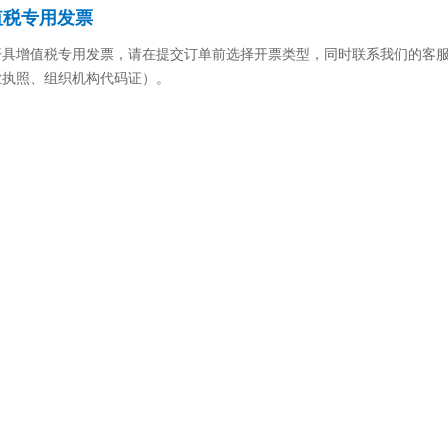
值税专用发票
增值税专用发票，请在提交订单前选择开票类型，同时联系我们的客服
业执照、组织机构代码证）。