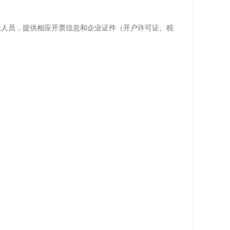
人员，提供相应开票信息和企业证件（开户许可证、税