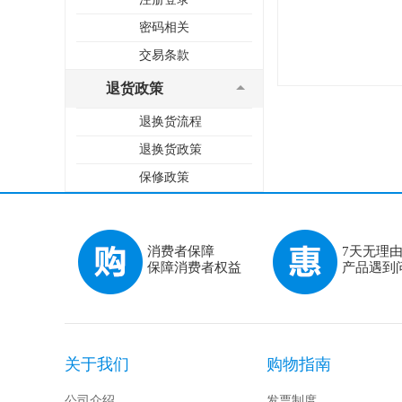
密码相关
交易条款
退货政策
退换货流程
退换货政策
保修政策
消费者保障
7天无理
保障消费者权益
产品遇到
关于我们
购物指南
公司介绍
发票制度