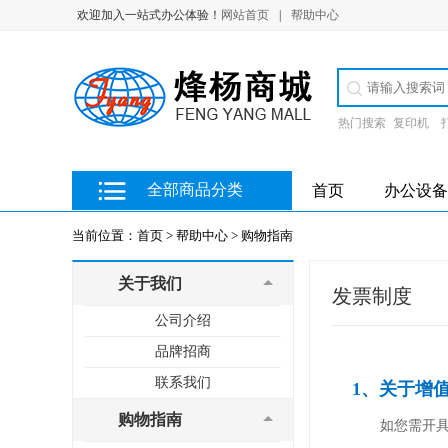
欢迎加入一站式办公体验！
网站首页
|
帮助中心
热门搜索
复印机
全部商品分类
首页
办公设备
当前位置：
首页 >
帮助中心 >
购物指南
关于我们
发票制度
公司介绍
品牌招商
联系我们
1、关于增
购物指南
如您需开具增