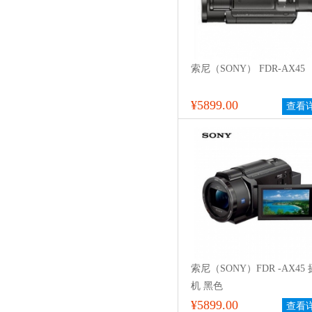
索尼（SONY） FDR-AX45
¥5899.00
查看
索尼（SONY）FDR -AX45
机 黑色
¥5899.00
查看