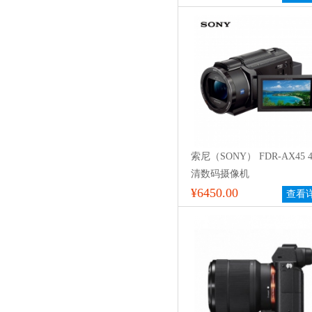
索尼（SONY） FDR-AX45 
清数码摄像机
¥6450.00
查看