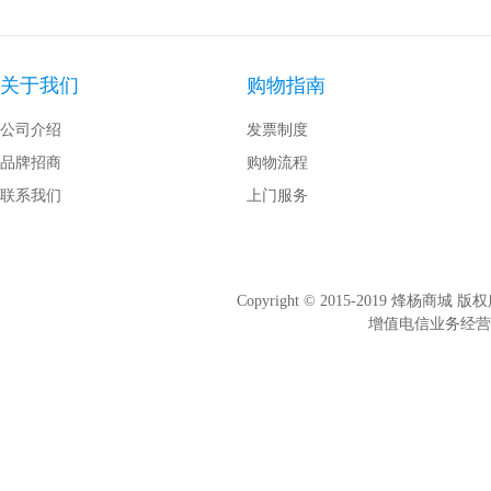
关于我们
购物指南
公司介绍
发票制度
品牌招商
购物流程
联系我们
上门服务
Copyright © 2015-2019 烽杨商
增值电信业务经营