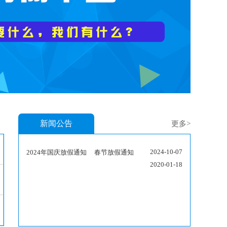
新闻公告
更多>
2024-10-07
2024年国庆放假通知
春节放假通知
2020-01-18