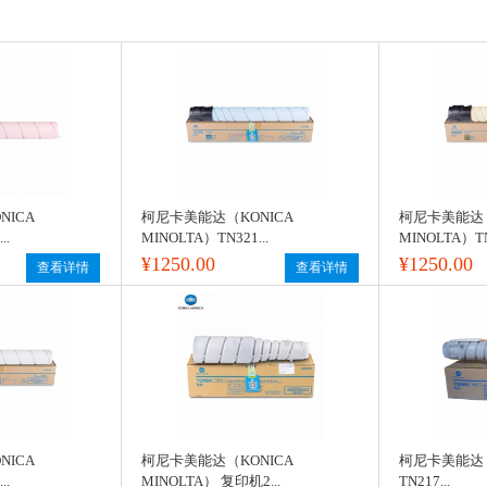
ICA
柯尼卡美能达（KONICA
柯尼卡美能达（
..
MINOLTA）TN321...
MINOLTA）TN3
¥1250.00
¥1250.00
查看详情
查看详情
ICA
柯尼卡美能达（KONICA
柯尼卡美能达 KO
..
MINOLTA） 复印机2...
TN217...