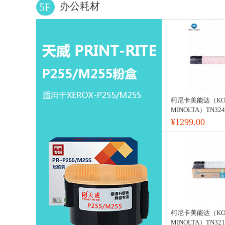
办公耗材
5F
柯尼卡美能达（KON
MINOLTA）TN324.
¥1299.00
柯尼卡美能达（KON
MINOLTA）TN321.