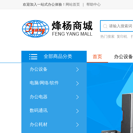
欢迎加入一站式办公体验！
网站首页
|
帮助中心
热门搜索
复印机
全部商品分类
首页
办公设备
办公设备
电脑/网络/软件
办公电器
数码通讯
办公耗材