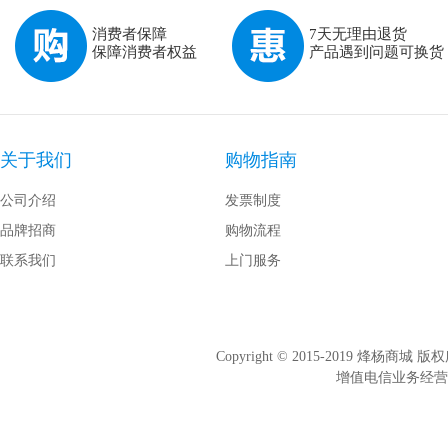
消费者保障
7天无理由退货
保障消费者权益
产品遇到问题可换货
关于我们
购物指南
公司介绍
发票制度
品牌招商
购物流程
联系我们
上门服务
Copyright © 2015-2019 烽杨商
增值电信业务经营