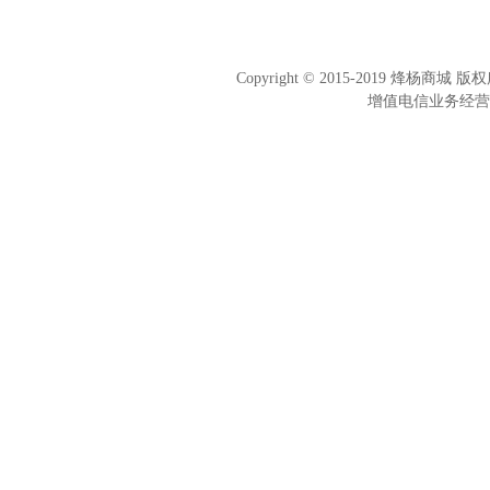
Copyright © 2015-2019 烽杨商
增值电信业务经营