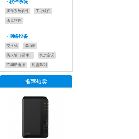
·
软件系统
操作系统软件
工业软件
杀毒软件
·
网络设备
交换机
路由器
防火墙（硬件）
机房空调
不间断电源
磁盘阵列
推荐热卖