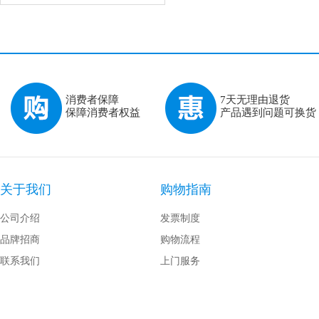
消费者保障
7天无理由退货
保障消费者权益
产品遇到问题可换货
关于我们
购物指南
公司介绍
发票制度
品牌招商
购物流程
联系我们
上门服务