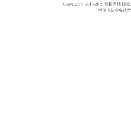
Copyright © 2015-2019 烽杨商
增值电信业务经营