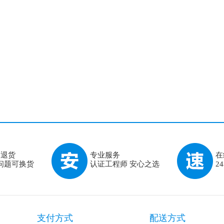
由退货
专业服务
在
问题可换货
认证工程师 安心之选
2
支付方式
配送方式