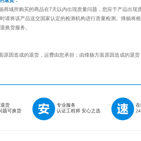
题的退货：
商城所购买的商品在7天以内出现质量问题，您应于产品出现质
时请将该产品送交国家认定的检测机构进行质量检测。烽杨将根
退换货服务。
原因造成的退货，运费由您承担；由烽杨方面原因造成的退货
由退货
专业服务
在
问题可换货
认证工程师 安心之选
2