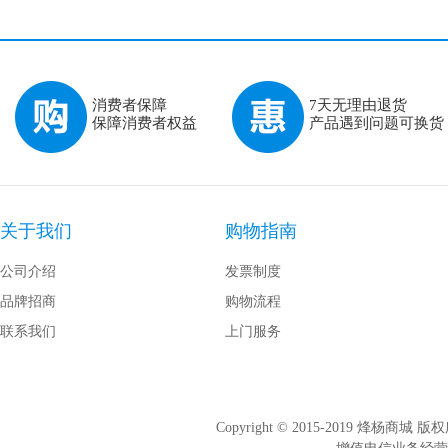
消费者保障
7天无理由退货
保障消费者权益
产品遇到问题可换货
关于我们
购物指南
公司介绍
发票制度
品牌招商
购物流程
联系我们
上门服务
Copyright © 2015-2019 烽杨商