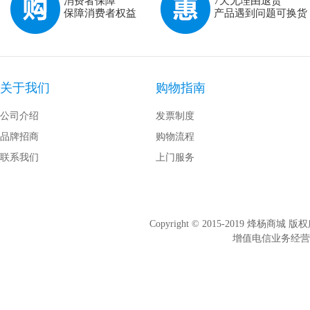
消费者保障
7天无理由退货
保障消费者权益
产品遇到问题可换货
关于我们
购物指南
公司介绍
发票制度
品牌招商
购物流程
联系我们
上门服务
Copyright © 2015-2019 烽杨商
增值电信业务经营